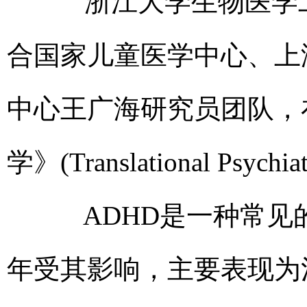
浙江大学生物医学工
合国家儿童医学中心、上
中心王广海研究员团队，
学》(Translational P
ADHD是一种常见的
年受其影响，主要表现为