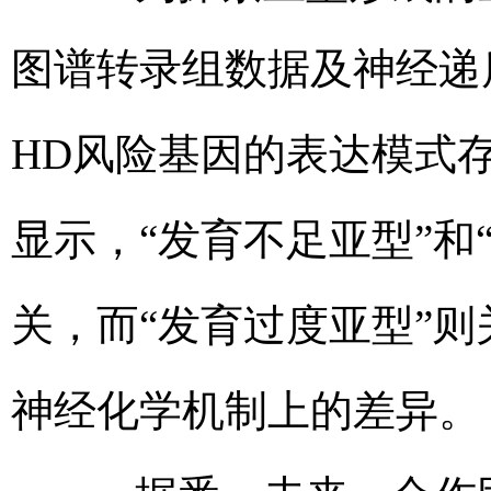
图谱转录组数据及神经递
HD风险基因的表达模式
显示，“发育不足亚型”和
关，而“发育过度亚型”
神经化学机制上的差异。