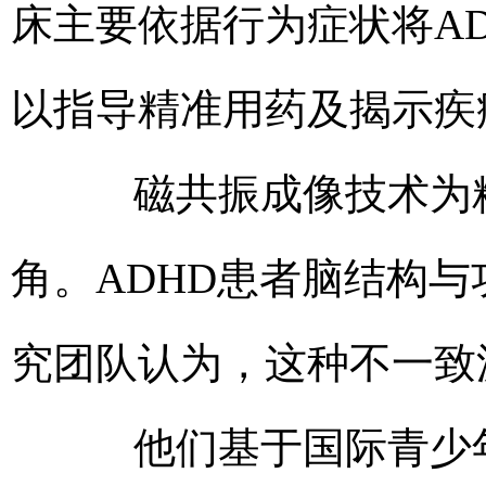
床主要依据行为症状将A
以指导精准用药及揭示疾
磁共振成像技术为精
角。ADHD患者脑结构
究团队认为，这种不一致
他们基于国际青少年脑