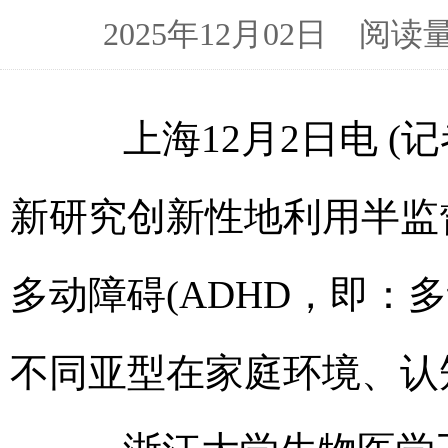
2025年12月02日 
上海12月2日电 (记
新研究创新性地利用半监
多动障碍(ADHD，即：
不同亚型在家庭环境、认