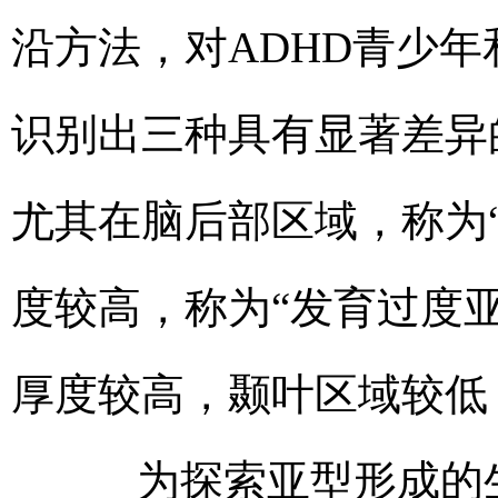
沿方法，对ADHD青少
识别出三种具有显著差异
尤其在脑后部区域，称为
度较高，称为“发育过度
厚度较高，颞叶区域较低
为探索亚型形成的生物