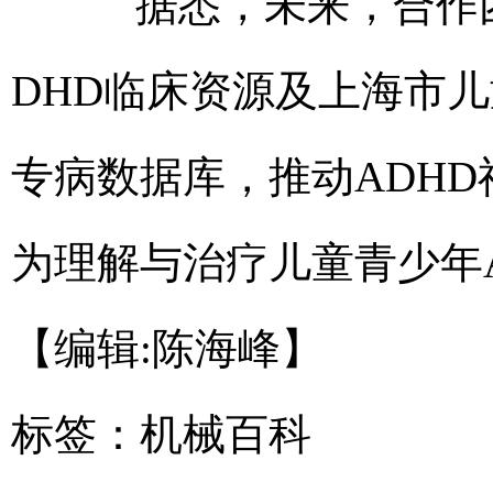
据悉，未来，合作团
DHD临床资源及上海市
专病数据库，推动ADH
为理解与治疗儿童青少年A
【编辑:陈海峰】
标签：
机械百科