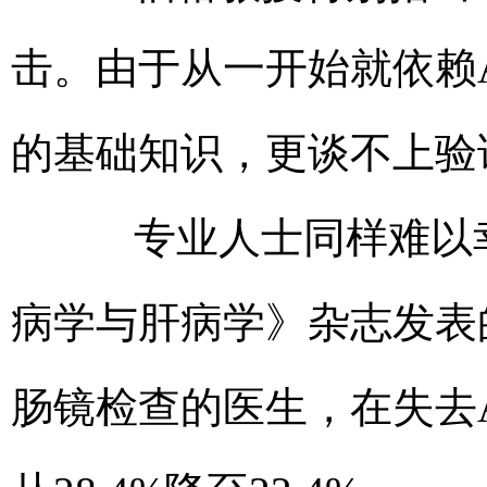
击。由于从一开始就依赖A
的基础知识，更谈不上验
专业人士同样难以幸免
病学与肝病学》杂志发表
肠镜检查的医生，在失去