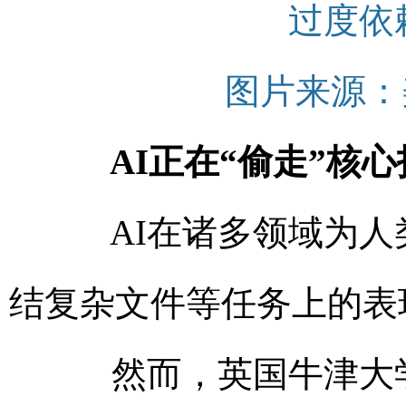
过度依
图片来源：美
AI正在“偷走”核心
AI在诸多领域为人类
结复杂文件等任务上的表
然而，英国牛津大学