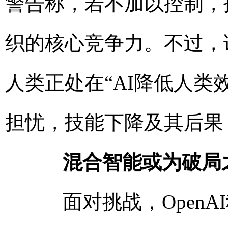
警告称，若不加以控制，
织的核心竞争力。不过，
人类正处在“AI降低人类
担忧，技能下降及其后果
混合智能或为破局
面对挑战，OpenA