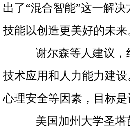
出了“混合智能”这一解
技能以创造更美好的未来
谢尔森等人建议，组
技术应用和人力能力建设
心理安全等因素，目标是
美国加州大学圣塔芭