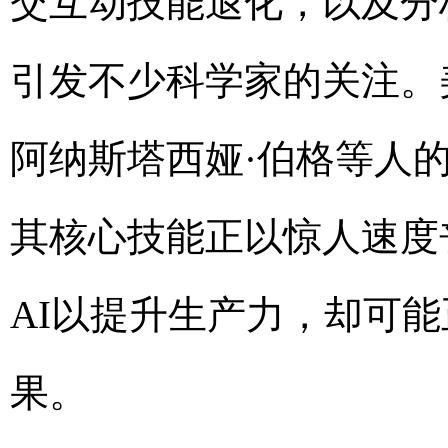
交互动技能退化，以及分
引发不少科学家的关注。
阿纳斯塔西娅·伯格等人
其核心技能正以惊人速度
AI以提升生产力，却可
果。