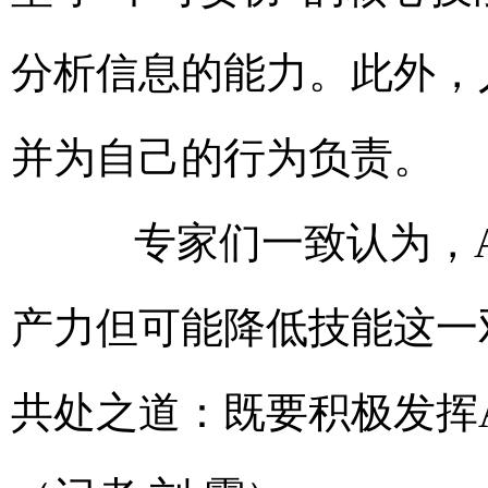
分析信息的能力。此外，
并为自己的行为负责。
专家们一致认为，A
产力但可能降低技能这一
共处之道：既要积极发挥