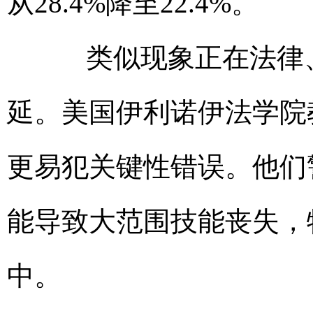
从28.4%降至22.4%。
类似现象正在法律、
延。美国伊利诺伊法学院
更易犯关键性错误。他们
能导致大范围技能丧失，
中。