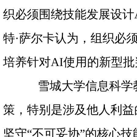
织必须围绕技能发展设计
特·萨尔卡认为，组织必
培养针对AI使用的新型
雪城大学信息科学教
策，特别是涉及他人利益
坚守“不可妥协”的核心