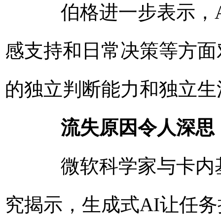
伯格进一步表示，A
感支持和日常决策等方面
的独立判断能力和独立生
流失原因令人深思
微软科学家与卡内基梅
究揭示，生成式AI让任