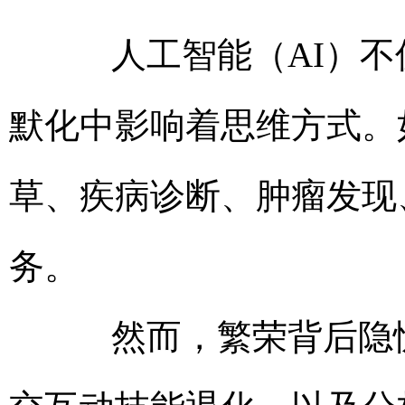
人工智能（AI）不
默化中影响着思维方式。
草、疾病诊断、肿瘤发现
务。
然而，繁荣背后隐忧