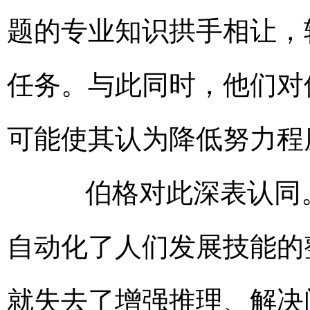
题的专业知识拱手相让，
任务。与此同时，他们对
可能使其认为降低努力程
伯格对此深表认同。
自动化了人们发展技能的
就失去了增强推理、解决