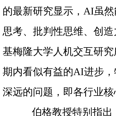
的最新研究显示，AI虽
思考、批判性思维、创造
基梅隆大学人机交互研究
期内看似有益的AI进步
深远的问题，即各行业核
伯格教授特别指出，