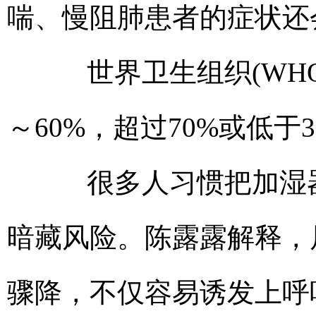
喘、慢阻肺患者的症状还
世界卫生组织(WHO
～60%，超过70%或低于
很多人习惯把加湿器
暗藏风险。陈露露解释，
骤降，不仅容易诱发上呼