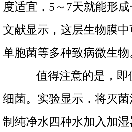
度适宜，5～7天就能形成
文献显示，这层生物膜中
单胞菌等多种致病微生物
值得注意的是，即便
细菌。实验显示，将灭菌
制纯净水四种水加入加湿器