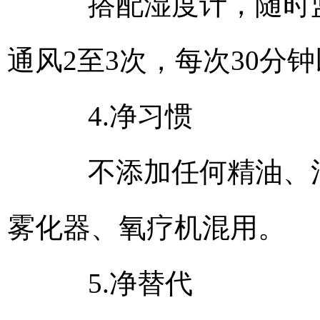
搭配湿度计，随时监测
通风2至3次，每次30分
4.净习惯
不添加任何精油、消
雾化器、氧疗机混用。
5.净替代