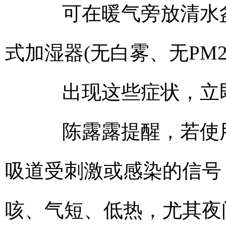
可在暖气旁放清水盆
式加湿器(无白雾、无PM2.
出现这些症状，立即
陈露露提醒，若使用
吸道受刺激或感染的信号
咳、气短、低热，尤其夜间