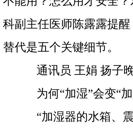
不能用？怎么用才安全？
科副主任医师陈露露提醒
替代是五个关键细节。
通讯员 王娟 扬子晚
为何“加湿”会变“加
“加湿器的水箱、震