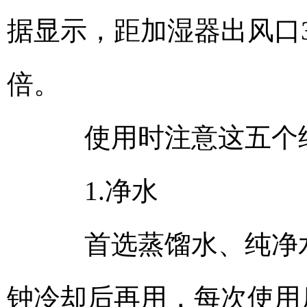
据显示，距加湿器出风口3
倍。
使用时注意这五个
1.净水
首选蒸馏水、纯净水
钟冷却后再用，每次使用