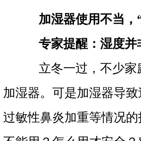
加湿器使用不当，“
专家提醒：湿度并非
立冬一过，不少家庭
加湿器。可是加湿器导致
过敏性鼻炎加重等情况的